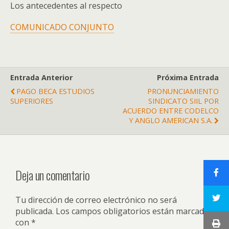
Los antecedentes al respecto
COMUNICADO CONJUNTO
Entrada Anterior
Próxima Entrada
PAGO BECA ESTUDIOS
PRONUNCIAMIENTO
SUPERIORES
SINDICATO SIIL POR
ACUERDO ENTRE CODELCO
Y ANGLO AMERICAN S.A.
Deja un comentario
Tu dirección de correo electrónico no será
publicada.
Los campos obligatorios están marcados
con
*