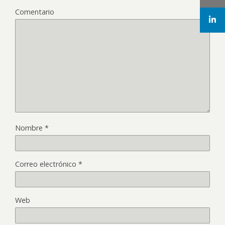
Comentario
Nombre
*
Correo electrónico
*
Web